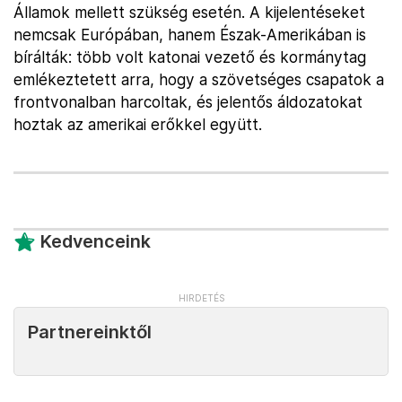
Államok mellett szükség esetén. A kijelentéseket
nemcsak Európában, hanem Észak-Amerikában is
bírálták: több volt katonai vezető és kormánytag
emlékeztetett arra, hogy a szövetséges csapatok a
frontvonalban harcoltak, és jelentős áldozatokat
hoztak az amerikai erőkkel együtt.
Kedvenceink
Partnereinktől