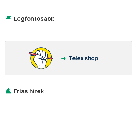
Legfontosabb
Telex shop
Friss hírek