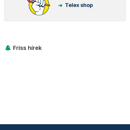
Telex shop
Friss hírek