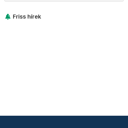
Friss hírek