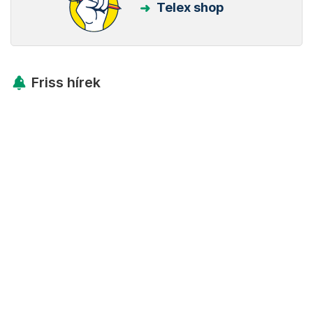
Telex shop
Friss hírek