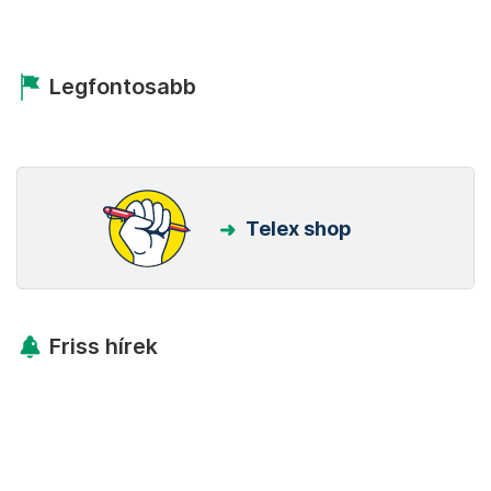
Legfontosabb
Telex shop
Friss hírek