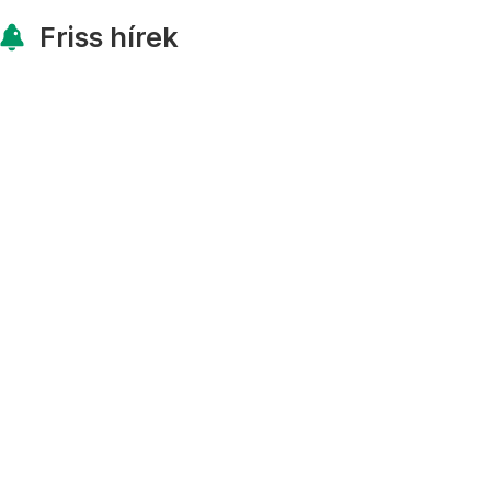
Friss hírek