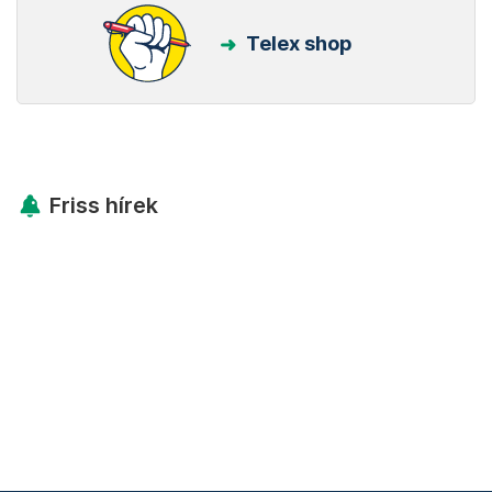
Telex shop
Friss hírek