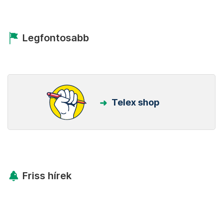
Legfontosabb
Telex shop
Friss hírek