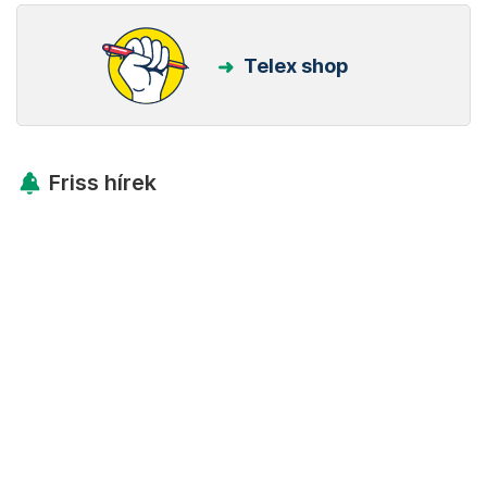
Telex shop
Friss hírek