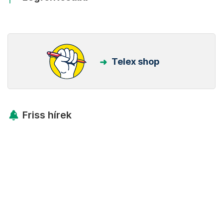
Telex shop
Friss hírek