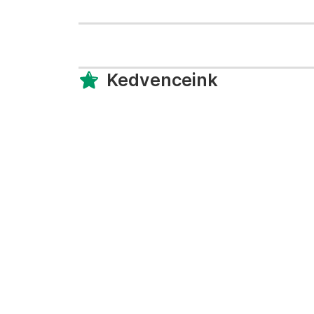
Kedvenceink