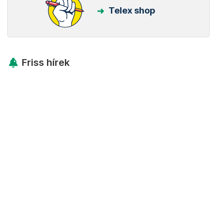
Telex shop
Friss hírek