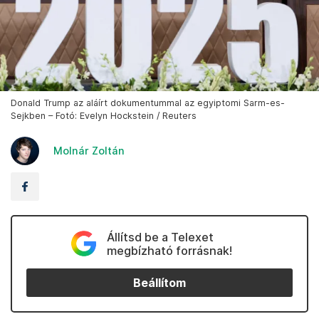
Donald Trump az aláírt dokumentummal az egyiptomi Sarm-es-
Sejkben – Fotó: Evelyn Hockstein / Reuters
Molnár Zoltán
Állítsd be a Telexet
megbízható forrásnak!
Beállítom