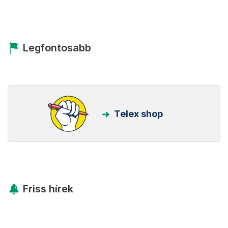
Legfontosabb
Telex shop
Friss hírek