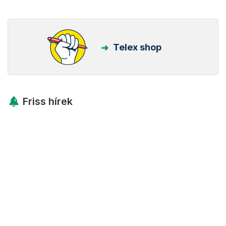
Telex shop
Friss hírek