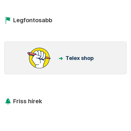
Legfontosabb
Telex shop
Friss hírek