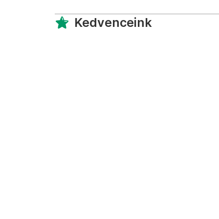
Kedvenceink