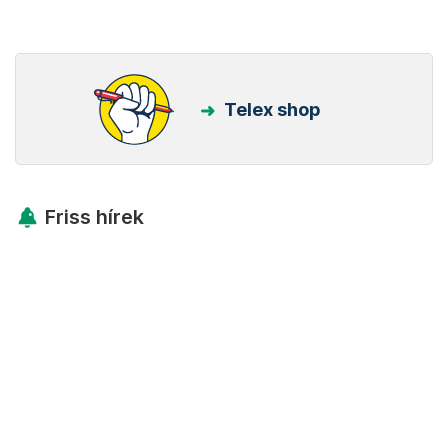
Telex shop
Friss hírek