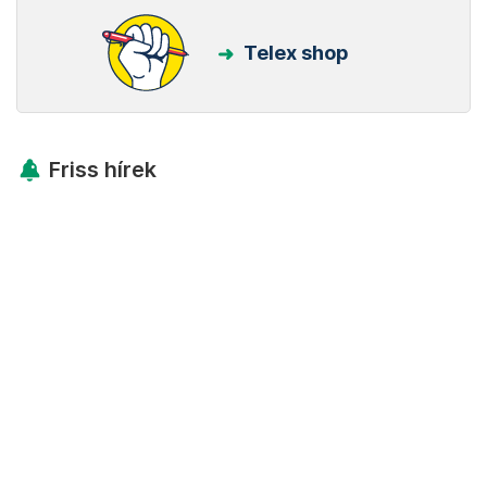
Telex shop
Friss hírek