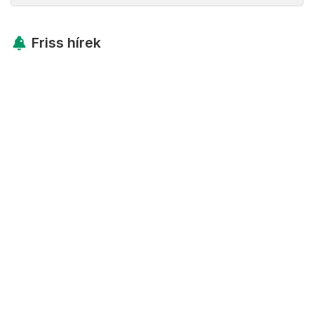
Friss hírek