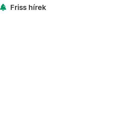
Friss hírek