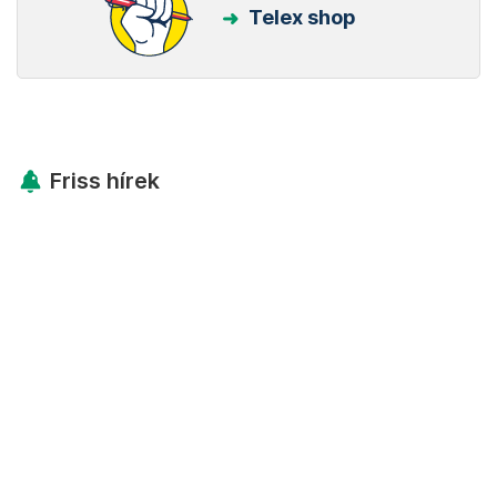
Telex shop
Friss hírek