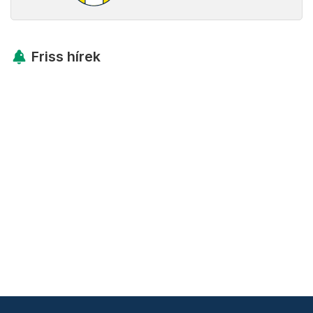
Friss hírek