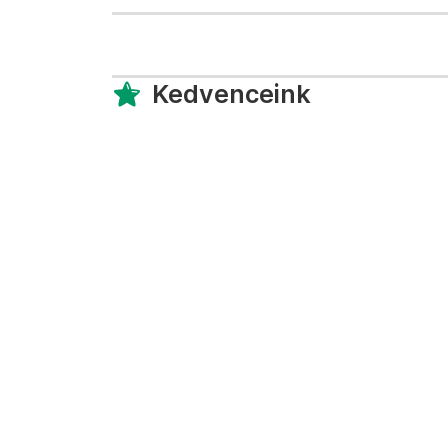
Kedvenceink