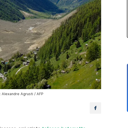
: Alexandre Agrusti / AFP