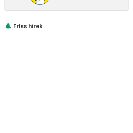
Friss hírek