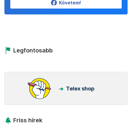
Követem!
Legfontosabb
Telex shop
Friss hírek