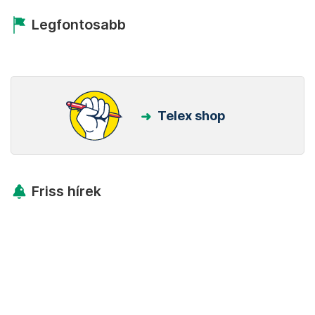
Legfontosabb
Telex shop
Friss hírek