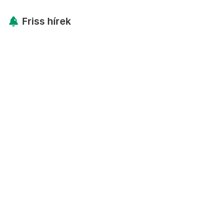
Friss hírek