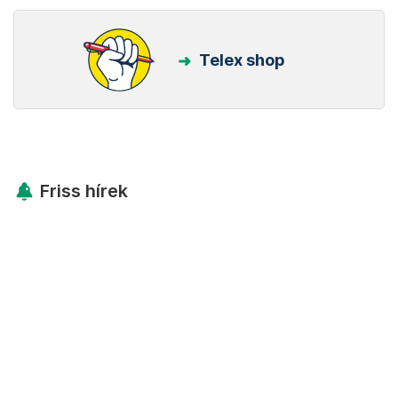
Telex shop
Friss hírek