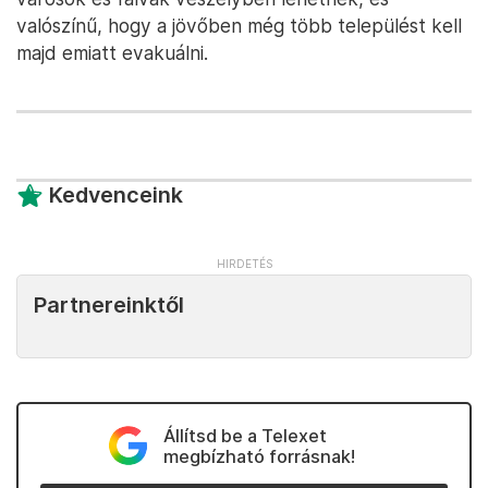
valószínű, hogy a jövőben még több települést kell
majd emiatt evakuálni.
Kedvenceink
Partnereinktől
Állítsd be a Telexet
megbízható forrásnak!