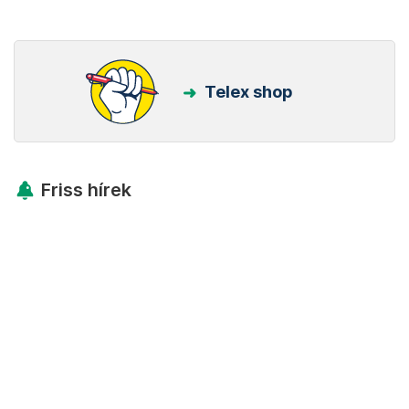
Telex shop
Friss hírek