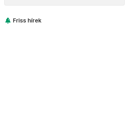
Friss hírek