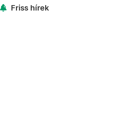
Friss hírek