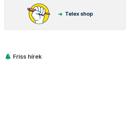
Telex shop
Friss hírek