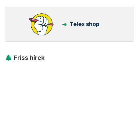
Telex shop
Friss hírek