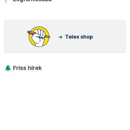
Telex shop
Friss hírek