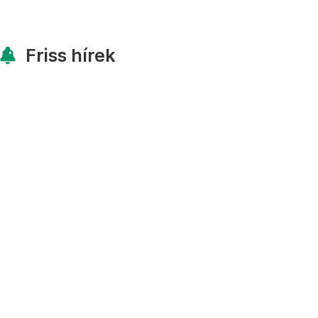
Friss hírek