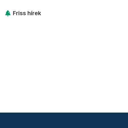
Friss hírek