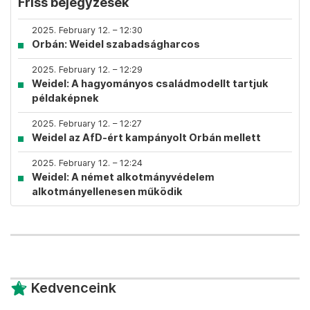
Friss bejegyzések
2025. February 12. – 12:30
Orbán: Weidel szabadságharcos
2025. February 12. – 12:29
Weidel: A hagyományos családmodellt tartjuk
példaképnek
2025. February 12. – 12:27
Weidel az AfD-ért kampányolt Orbán mellett
2025. February 12. – 12:24
Weidel: A német alkotmányvédelem
alkotmányellenesen működik
Kedvenceink