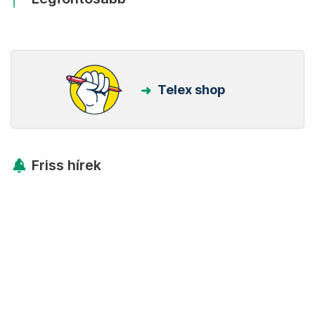
Telex shop
Friss hírek