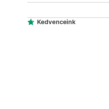
Kedvenceink