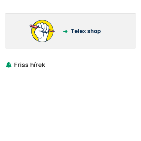
Telex shop
Friss hírek