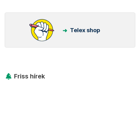
Telex shop
Friss hírek