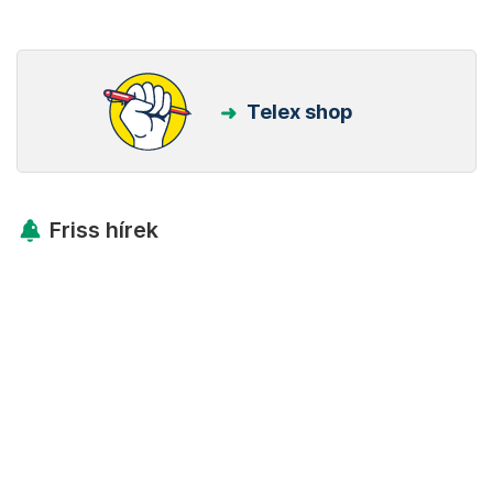
Telex shop
Friss hírek