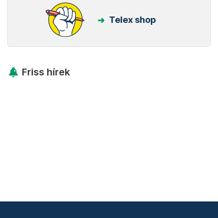
Telex shop
Friss hírek