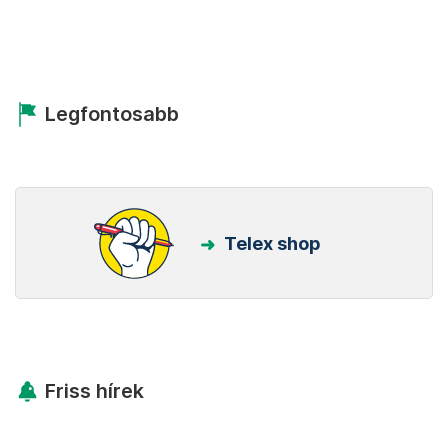
Legfontosabb
Telex shop
Friss hírek