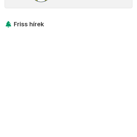
Friss hírek