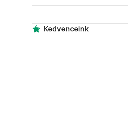
Kedvenceink