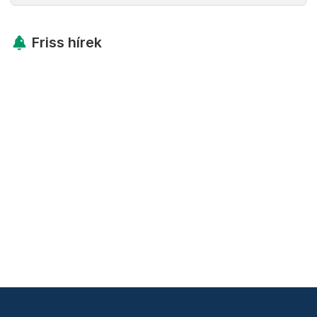
Friss hírek