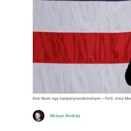
Elon Musk egy kampányrendezvényen – Fotó: Anna Mo
Mizsur András