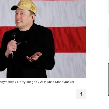
neymaker / Getty Images / AFP Anna Moneymaker