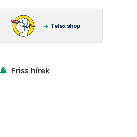
Telex shop
Friss hírek