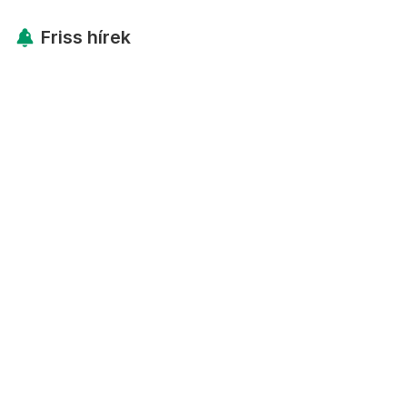
Friss hírek